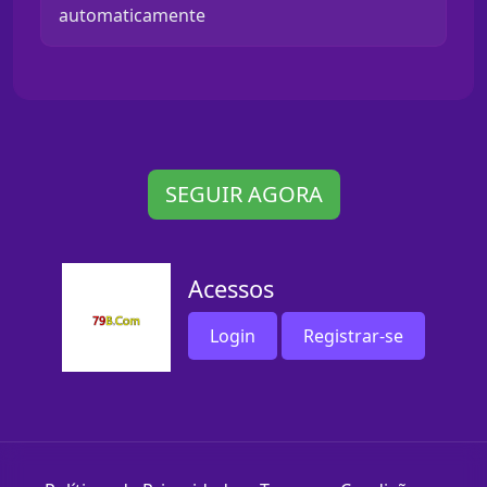
automaticamente
SEGUIR AGORA
Acessos
Login
Registrar-se