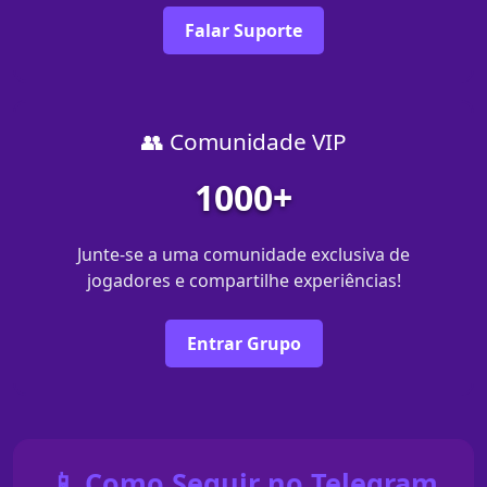
Falar Suporte
👥 Comunidade VIP
1000+
Junte-se a uma comunidade exclusiva de
jogadores e compartilhe experiências!
Entrar Grupo
📱 Como Seguir no Telegram