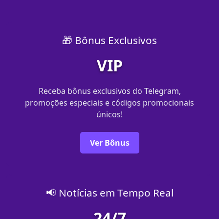
🎁 Bônus Exclusivos
VIP
Receba bônus exclusivos do Telegram,
promoções especiais e códigos promocionais
únicos!
Ver Bônus
📢 Notícias em Tempo Real
24/7