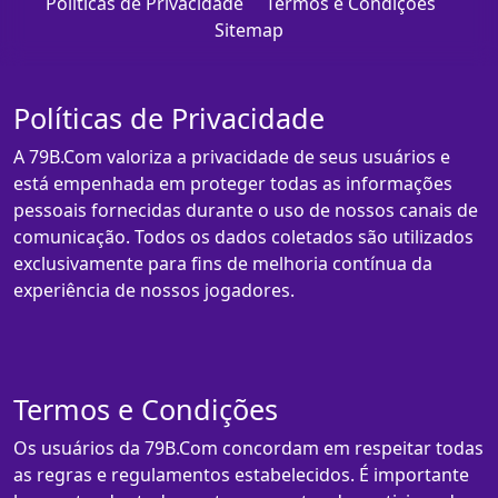
Políticas de Privacidade
Termos e Condições
Sitemap
Políticas de Privacidade
A 79B.Com valoriza a privacidade de seus usuários e
está empenhada em proteger todas as informações
pessoais fornecidas durante o uso de nossos canais de
comunicação. Todos os dados coletados são utilizados
exclusivamente para fins de melhoria contínua da
experiência de nossos jogadores.
Termos e Condições
Os usuários da 79B.Com concordam em respeitar todas
as regras e regulamentos estabelecidos. É importante