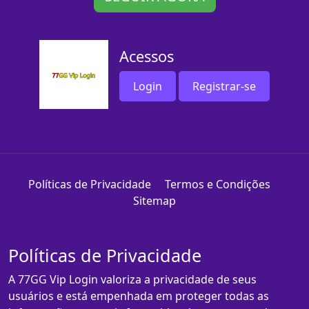
Acessos
Login
Registrar-se
Políticas de Privacidade
Termos e Condições
Sitemap
Políticas de Privacidade
A 77GG Vip Login valoriza a privacidade de seus
usuários e está empenhada em proteger todas as