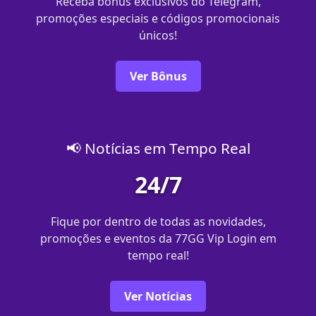
Receba bônus exclusivos do Telegram,
promoções especiais e códigos promocionais
únicos!
Ver Bônus
📢 Notícias em Tempo Real
24/7
Fique por dentro de todas as novidades,
promoções e eventos da 77GG Vip Login em
tempo real!
Ver Notícias