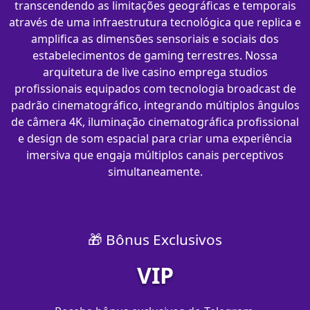
transcendendo as limitações geográficas e temporais
através de uma infraestrutura tecnológica que replica e
amplifica as dimensões sensoriais e sociais dos
estabelecimentos de gaming terrestres. Nossa
arquitetura de live casino emprega studios
profissionais equipados com tecnologia broadcast de
padrão cinematográfico, integrando múltiplos ângulos
de câmera 4K, iluminação cinematográfica profissional
e design de som espacial para criar uma experiência
imersiva que engaja múltiplos canais perceptivos
simultaneamente.
🎁 Bônus Exclusivos
VIP