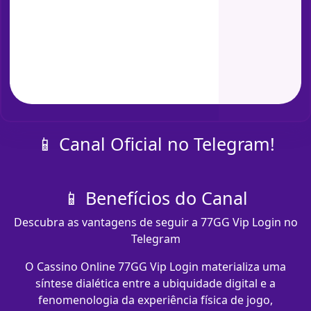
📱 Canal Oficial no Telegram!
📱 Benefícios do Canal
Descubra as vantagens de seguir a 77GG Vip Login no
Telegram
O Cassino Online 77GG Vip Login materializa uma
síntese dialética entre a ubiquidade digital e a
fenomenologia da experiência física de jogo,