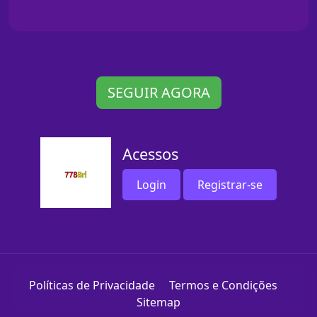
SEGUIR AGORA
Acessos
Login
Registrar-se
Políticas de Privacidade
Termos e Condições
Sitemap