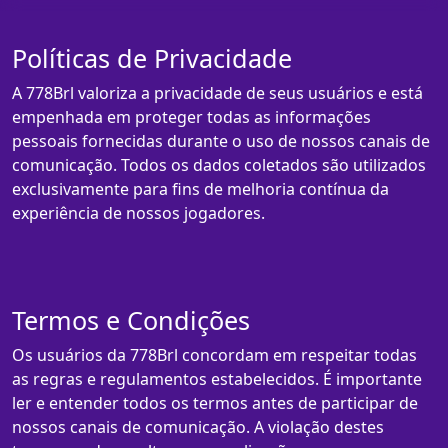
Políticas de Privacidade
A 778Brl valoriza a privacidade de seus usuários e está
empenhada em proteger todas as informações
pessoais fornecidas durante o uso de nossos canais de
comunicação. Todos os dados coletados são utilizados
exclusivamente para fins de melhoria contínua da
experiência de nossos jogadores.
Termos e Condições
Os usuários da 778Brl concordam em respeitar todas
as regras e regulamentos estabelecidos. É importante
ler e entender todos os termos antes de participar de
nossos canais de comunicação. A violação destes