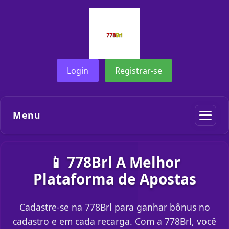
Login
Registrar-se
Menu
📱 778Brl A Melhor
Plataforma de Apostas
Cadastre-se na 778Brl para ganhar bônus no
cadastro e em cada recarga. Com a 778Brl, você