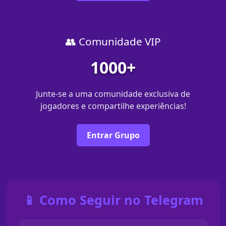
👥 Comunidade VIP
1000+
Junte-se a uma comunidade exclusiva de
jogadores e compartilhe experiências!
Entrar Grupo
📱 Como Seguir no Telegram