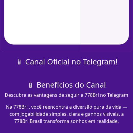
📱 Canal Oficial no Telegram!
📱 Benefícios do Canal
Descubra as vantagens de seguir a 778Brl no Telegram
Na 778Brl , você reencontra a diversão pura da vida —
com jogabilidade simples, clara e ganhos visíveis, a
778Brl Brasil transforma sonhos em realidade.