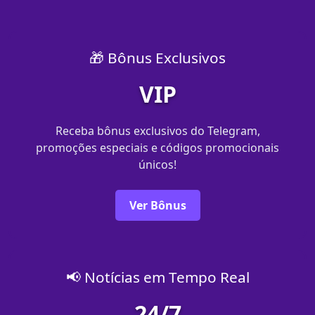
🎁 Bônus Exclusivos
VIP
Receba bônus exclusivos do Telegram,
promoções especiais e códigos promocionais
únicos!
Ver Bônus
📢 Notícias em Tempo Real
24/7