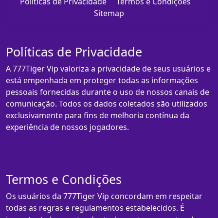
Políticas de Privacidade
Termos e Condições
Sitemap
Políticas de Privacidade
A 777Tiger Vip valoriza a privacidade de seus usuários e
está empenhada em proteger todas as informações
pessoais fornecidas durante o uso de nossos canais de
comunicação. Todos os dados coletados são utilizados
exclusivamente para fins de melhoria contínua da
experiência de nossos jogadores.
Termos e Condições
Os usuários da 777Tiger Vip concordam em respeitar
todas as regras e regulamentos estabelecidos. É