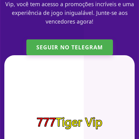
Vip, você tem acesso a promoções incríveis e uma
experiência de jogo inigualável. Junte-se aos
vencedores agora!
SEGUIR NO TELEGRAM