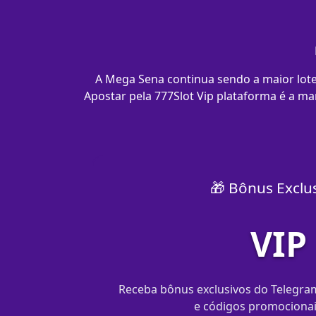
A Mega Sena continua sendo a maior loter
Apostar pela 777Slot Vip plataforma é a man
🎁 Bônus Exclu
VIP
Receba bônus exclusivos do Telegra
e códigos promocionai