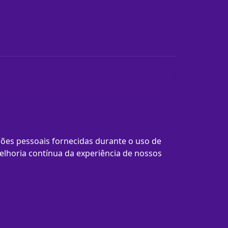
ções pessoais fornecidas durante o uso de
elhoria contínua da experiência de nossos