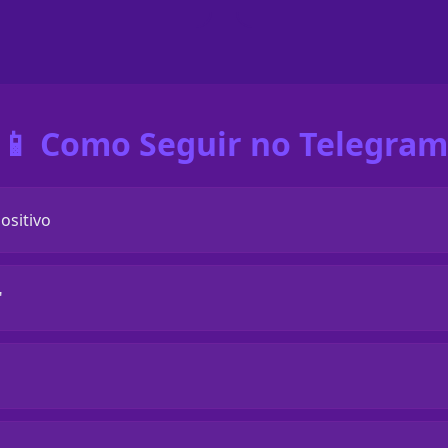
📱 Como Seguir no Telegram
ositivo
"