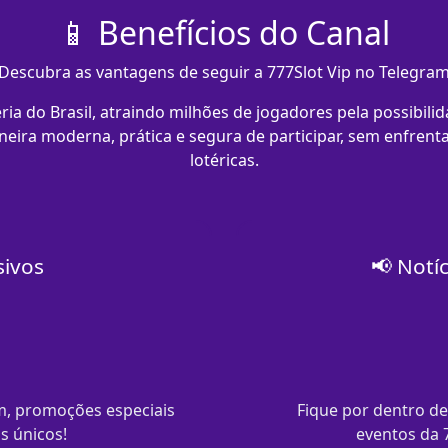
📱 Benefícios do Canal
Descubra as vantagens de seguir a 777Slot Vip no Telegra
ia do Brasil, atraindo milhões de jogadores pela possibil
eira moderna, prática e segura de participar, sem enfrenta
lotéricas.
sivos
📢 Notí
m, promoções especiais
Fique por dentro d
s únicos!
eventos da 