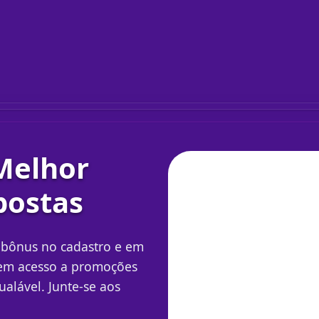
 Melhor
postas
 bônus no cadastro e em
tem acesso a promoções
ualável. Junte-se aos