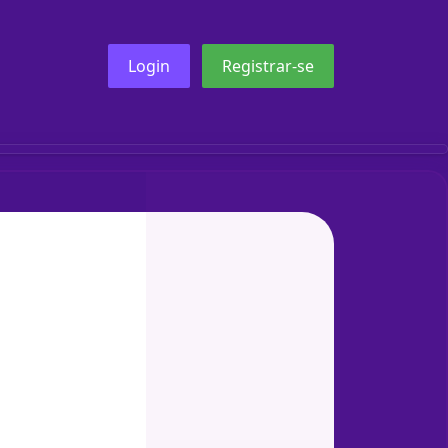
Login
Registrar-se