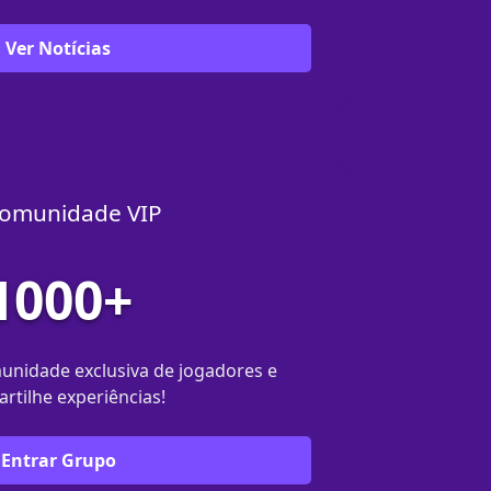
Ver Notícias
Comunidade VIP
1000+
unidade exclusiva de jogadores e
rtilhe experiências!
Entrar Grupo