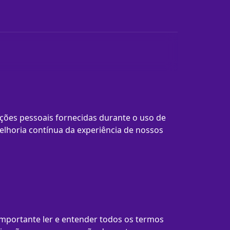
ções pessoais fornecidas durante o uso de
elhoria contínua da experiência de nossos
mportante ler e entender todos os termos