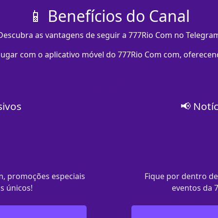
📱 Benefícios do Canal
Descubra as vantagens de seguir a 777Rio Com no Telegra
ugar com o aplicativo móvel do 777Rio Com com​, oferecend
sivos
📢 Notí
m, promoções especiais
Fique por dentro d
s únicos!
eventos da 