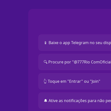
📱 Baixe o app Telegram no seu disp
🔍 Procure por "@777Rio ComOficia
👆 Toque em "Entrar" ou "Join"
🔔 Ative as notificações para não p