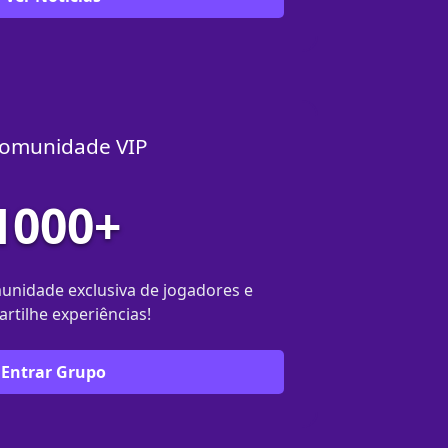
Comunidade VIP
1000+
unidade exclusiva de jogadores e
rtilhe experiências!
Entrar Grupo