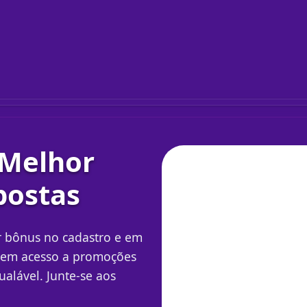
 Melhor
postas
r bônus no cadastro e em
 tem acesso a promoções
ualável. Junte-se aos