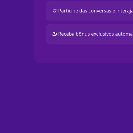
💬 Participe das conversas e interaj
🎁 Receba bônus exclusivos autom