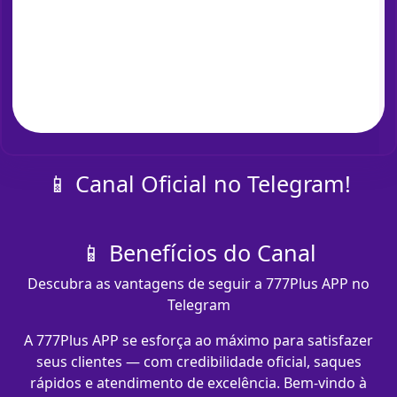
📱 Canal Oficial no Telegram!
📱 Benefícios do Canal
Descubra as vantagens de seguir a 777Plus APP no
Telegram
A 777Plus APP se esforça ao máximo para satisfazer
seus clientes — com credibilidade oficial, saques
rápidos e atendimento de excelência. Bem-vindo à