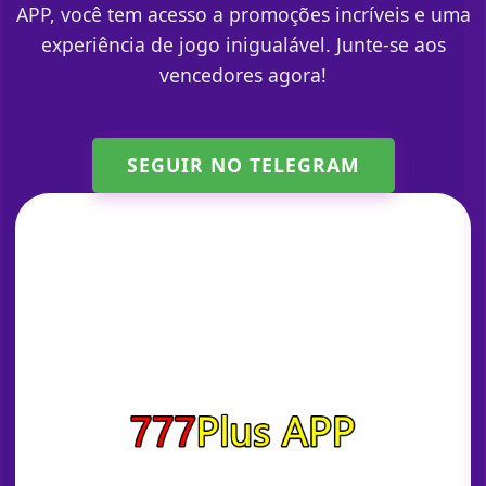
APP, você tem acesso a promoções incríveis e uma
experiência de jogo inigualável. Junte-se aos
vencedores agora!
SEGUIR NO TELEGRAM