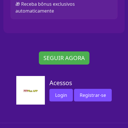
🎁 Receba bônus exclusivos
automaticamente
SEGUIR AGORA
Acessos
Login
Registrar-se