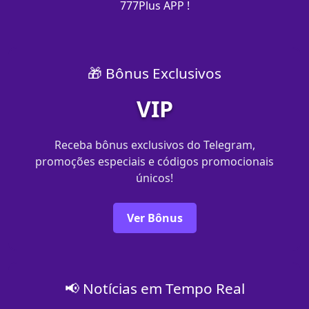
777Plus APP !
🎁 Bônus Exclusivos
VIP
Receba bônus exclusivos do Telegram,
promoções especiais e códigos promocionais
únicos!
Ver Bônus
📢 Notícias em Tempo Real