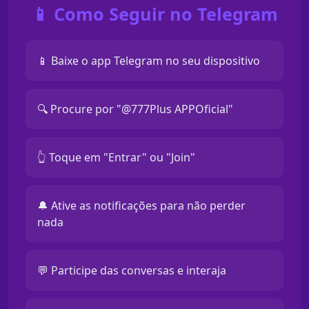
📱 Como Seguir no Telegram
📱 Baixe o app Telegram no seu dispositivo
🔍 Procure por "@777Plus APPOficial"
👆 Toque em "Entrar" ou "Join"
🔔 Ative as notificações para não perder
nada
💬 Participe das conversas e interaja