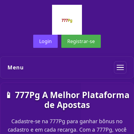
Login
Registrar-se
Menu
📱 777Pg A Melhor Plataforma
de Apostas
Cadastre-se na 777Pg para ganhar bônus no
cadastro e em cada recarga. Com a 777Pg, você