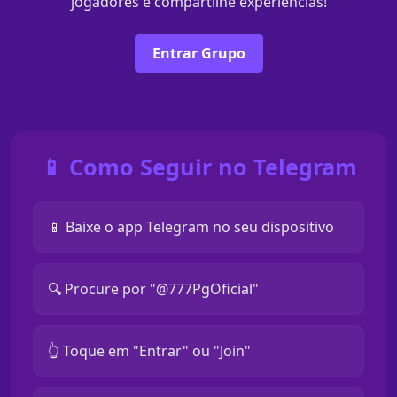
jogadores e compartilhe experiências!
Entrar Grupo
📱 Como Seguir no Telegram
📱 Baixe o app Telegram no seu dispositivo
🔍 Procure por "@777PgOficial"
👆 Toque em "Entrar" ou "Join"