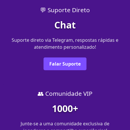
💬 Suporte Direto
Chat
Suporte direto via Telegram, respostas rápidas e
atendimento personalizado!
Falar Suporte
👥 Comunidade VIP
1000+
Junte-se a uma comunidade exclusiva de