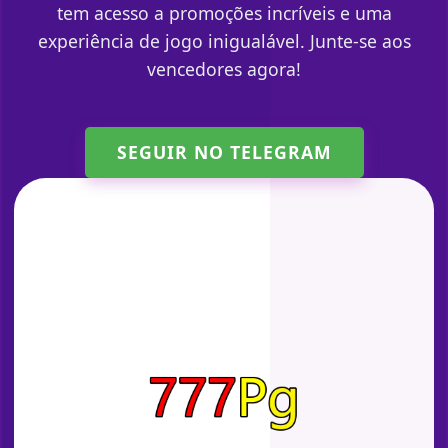
tem acesso a promoções incríveis e uma
experiência de jogo inigualável. Junte-se aos
vencedores agora!
SEGUIR NO TELEGRAM