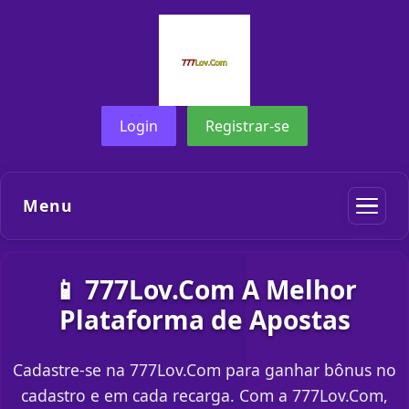
Login
Registrar-se
Menu
📱 777Lov.Com A Melhor
Plataforma de Apostas
Cadastre-se na 777Lov.Com para ganhar bônus no
cadastro e em cada recarga. Com a 777Lov.Com,