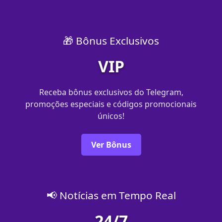
🎁 Bônus Exclusivos
VIP
Receba bônus exclusivos do Telegram,
promoções especiais e códigos promocionais
únicos!
Ver Bônus
📢 Notícias em Tempo Real
24/7