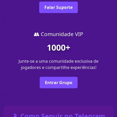
Falar Suporte
👥 Comunidade VIP
1000+
Junte-se a uma comunidade exclusiva de
jogadores e compartilhe experiências!
Entrar Grupo
📱 Como Seguir no Telegram