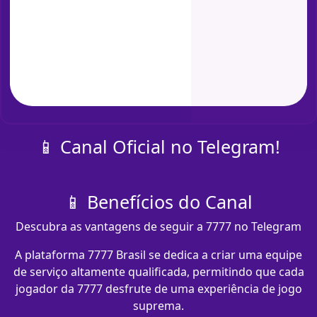
📱 Canal Oficial no Telegram!
📱 Benefícios do Canal
Descubra as vantagens de seguir a 7777 no Telegram
A plataforma 7777 Brasil se dedica a criar uma equipe
de serviço altamente qualificada, permitindo que cada
jogador da 7777 desfrute de uma experiência de jogo
suprema.