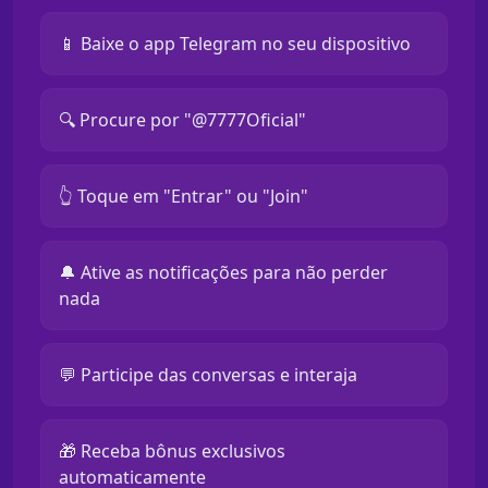
📱 Baixe o app Telegram no seu dispositivo
🔍 Procure por "@7777Oficial"
👆 Toque em "Entrar" ou "Join"
🔔 Ative as notificações para não perder
nada
💬 Participe das conversas e interaja
🎁 Receba bônus exclusivos
automaticamente