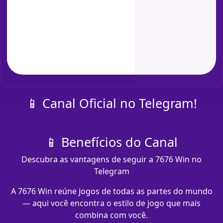
📱 Canal Oficial no Telegram!
📱 Benefícios do Canal
Descubra as vantagens de seguir a 7676 Win no
Telegram
A 7676 Win reúne jogos de todas as partes do mundo
— aqui você encontra o estilo de jogo que mais
combina com você.