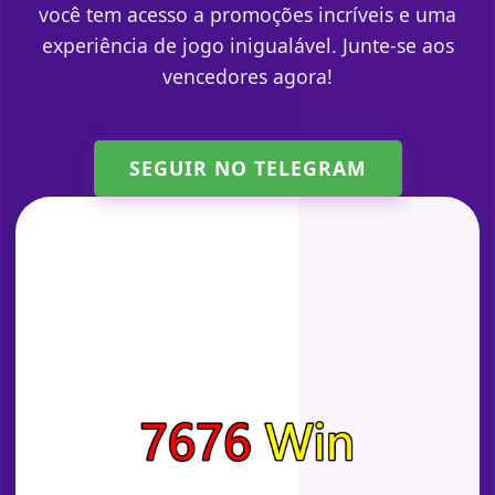
você tem acesso a promoções incríveis e uma
experiência de jogo inigualável. Junte-se aos
vencedores agora!
SEGUIR NO TELEGRAM