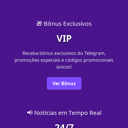
🎁 Bônus Exclusivos
VIP
Receba bônus exclusivos do Telegram,
promoções especiais e códigos promocionais
únicos!
Ver Bônus
📢 Notícias em Tempo Real
24/7