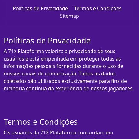
Políticas de Privacidade
Termos e Condições
Sitemap
Políticas de Privacidade
A 71X Plataforma valoriza a privacidade de seus
usuários e está empenhada em proteger todas as
informações pessoais fornecidas durante o uso de
nossos canais de comunicação. Todos os dados
coletados são utilizados exclusivamente para fins de
melhoria contínua da experiência de nossos jogadores.
Termos e Condições
Os usuários da 71X Plataforma concordam em