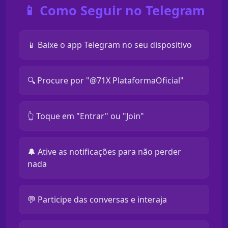
📱 Como Seguir no Telegram
📱 Baixe o app Telegram no seu dispositivo
🔍 Procure por "@71X PlataformaOficial"
👆 Toque em "Entrar" ou "Join"
🔔 Ative as notificações para não perder
nada
💬 Participe das conversas e interaja