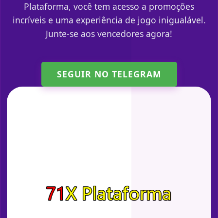
Plataforma, você tem acesso a promoções
incríveis e uma experiência de jogo inigualável.
Junte-se aos vencedores agora!
SEGUIR NO TELEGRAM