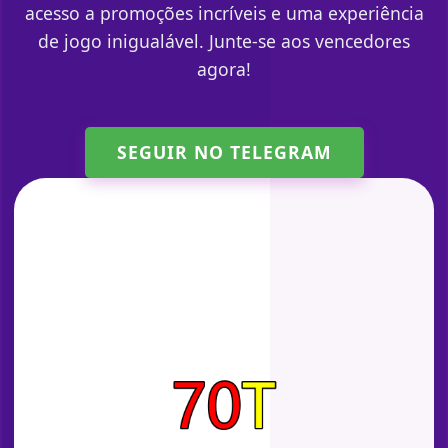
acesso a promoções incríveis e uma experiência
de jogo inigualável. Junte-se aos vencedores
agora!
SEGUIR NO TELEGRAM