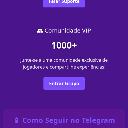
Falar Suporte
👥 Comunidade VIP
1000+
Junte-se a uma comunidade exclusiva de
jogadores e compartilhe experiências!
Entrar Grupo
📱 Como Seguir no Telegram