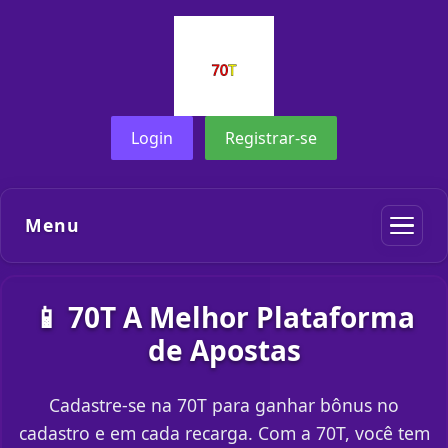
Login
Registrar-se
Menu
📱 70T A Melhor Plataforma
de Apostas
Cadastre-se na 70T para ganhar bônus no
cadastro e em cada recarga. Com a 70T, você tem