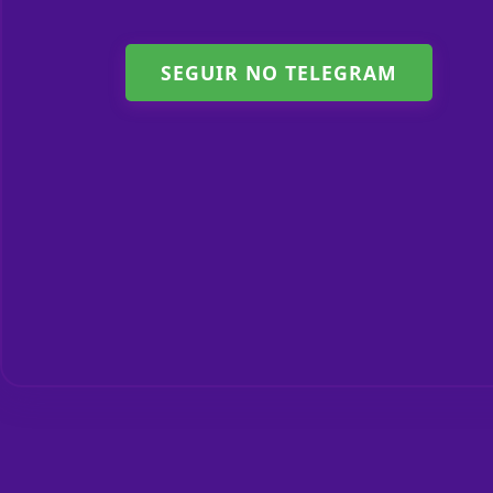
SEGUIR NO TELEGRAM