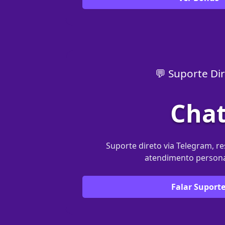
💬 Suporte Di
Cha
Suporte direto via Telegram, r
atendimento persona
Falar Suport