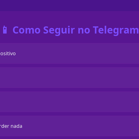
📱 Como Seguir no Telegram
ositivo
erder nada