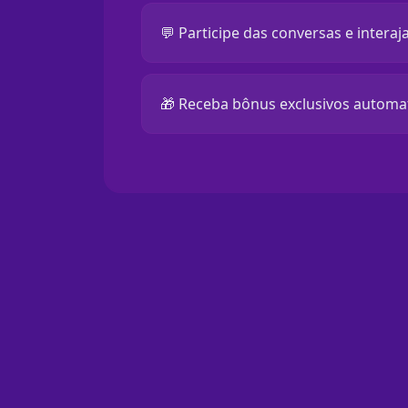
💬 Participe das conversas e interaj
🎁 Receba bônus exclusivos autom