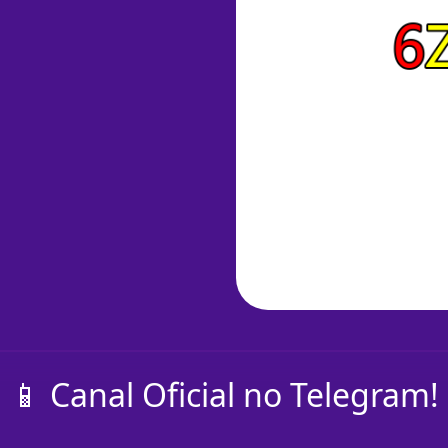
📱 Canal Oficial no Telegram!