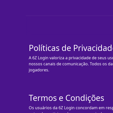
Políticas de Privacida
A 6Z Login valoriza a privacidade de seus 
nossos canais de comunicação. Todos os dad
jogadores.
Termos e Condições
Os usuários da 6Z Login concordam em respe