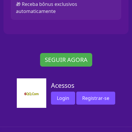
🎁 Receba bônus exclusivos
automaticamente
SEGUIR AGORA
Acessos
Login
Registrar-se