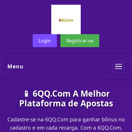
Login
Registrar-se
Menu
📱 6QQ.Com A Melhor
Plataforma de Apostas
Cadastre-se na 6QQ.Com para ganhar bônus no
cadastro e em cada recarga. Com a 6QQ.Com,