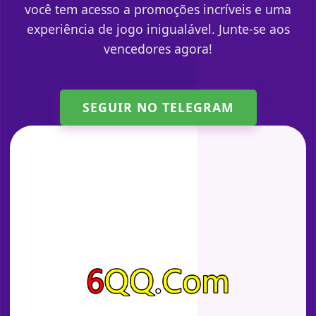
você tem acesso a promoções incríveis e uma
experiência de jogo inigualável. Junte-se aos
vencedores agora!
SEGUIR NO TELEGRAM