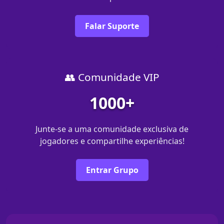
Falar Suporte
👥 Comunidade VIP
1000+
Junte-se a uma comunidade exclusiva de
jogadores e compartilhe experiências!
Entrar Grupo