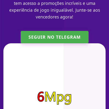
tem acesso a promoções incríveis e uma
experiência de jogo inigualável. Junte-se aos
vencedores agora!
SEGUIR NO TELEGRAM