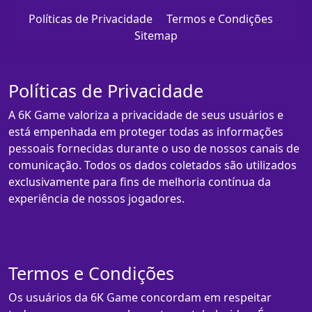
Políticas de Privacidade
Termos e Condições
Sitemap
Políticas de Privacidade
A 6K Game valoriza a privacidade de seus usuários e
está empenhada em proteger todas as informações
pessoais fornecidas durante o uso de nossos canais de
comunicação. Todos os dados coletados são utilizados
exclusivamente para fins de melhoria contínua da
experiência de nossos jogadores.
Termos e Condições
Os usuários da 6K Game concordam em respeitar