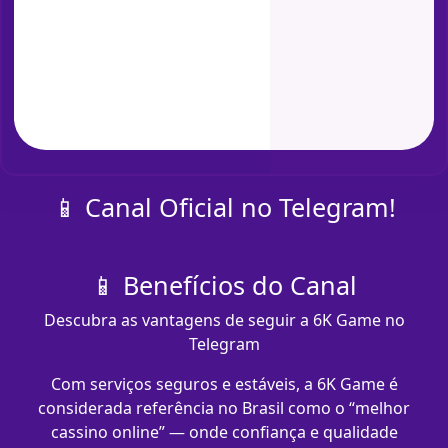
📱 Canal Oficial no Telegram!
📱 Benefícios do Canal
Descubra as vantagens de seguir a 6K Game no
Telegram
Com serviços seguros e estáveis, a 6K Game é
considerada referência no Brasil como o “melhor
cassino online” — onde confiança e qualidade