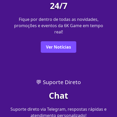
24/7
Fique por dentro de todas as novidades,
promoções e eventos da 6K Game em tempo
real!
Ver Notícias
💬 Suporte Direto
Chat
Suporte direto via Telegram, respostas rápidas e
atendimento personalizado!