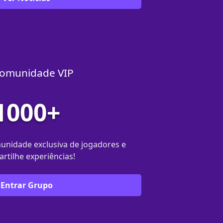
Comunidade VIP
1000+
unidade exclusiva de jogadores e
rtilhe experiências!
Entrar Grupo