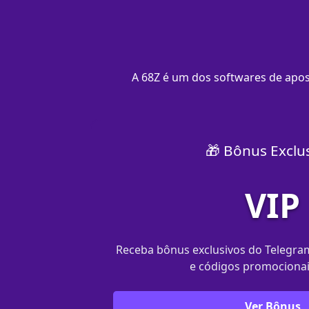
A 68Z é um dos softwares de apost
🎁 Bônus Exclu
VIP
Receba bônus exclusivos do Telegra
e códigos promocionai
Ver Bônus