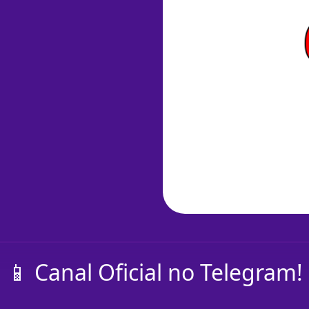
📱 Canal Oficial no Telegram!