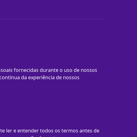
ssoais fornecidas durante o uso de nossos
 contínua da experiência de nossos
te ler e entender todos os termos antes de