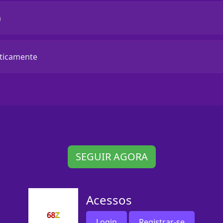
a
aticamente
SEGUIR AGORA
Acessos
Login
Registrar-se