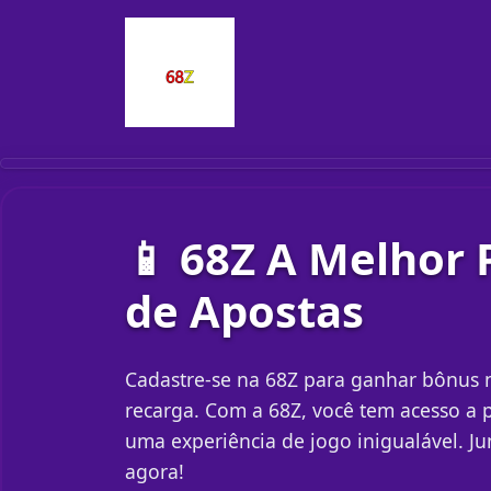
📱 68Z A Melhor
de Apostas
Cadastre-se na 68Z para ganhar bônus 
recarga. Com a 68Z, você tem acesso a 
uma experiência de jogo inigualável. J
agora!