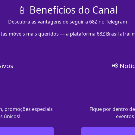
📱 Benefícios do Canal
Descubra as vantagens de seguir a 68Z no Telegram
as móveis mais queridos — a plataforma 68Z Brasil atrai m
sivos
📢 Notí
m, promoções especiais
Fique por dentro d
s únicos!
eventos