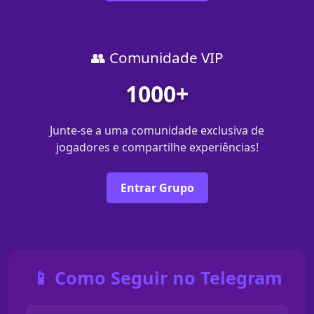
👥 Comunidade VIP
1000+
Junte-se a uma comunidade exclusiva de
jogadores e compartilhe experiências!
Entrar Grupo
📱 Como Seguir no Telegram