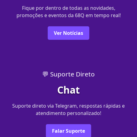
Fique por dentro de todas as novidades,
promoções e eventos da 68Q em tempo real!
Ver Notícias
💬 Suporte Direto
Chat
Suporte direto via Telegram, respostas rápidas e
atendimento personalizado!
Falar Suporte