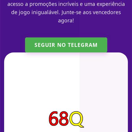
acesso a promoções incríveis e uma experiência
de jogo inigualável. Junte-se aos vencedores
agora!
SEGUIR NO TELEGRAM