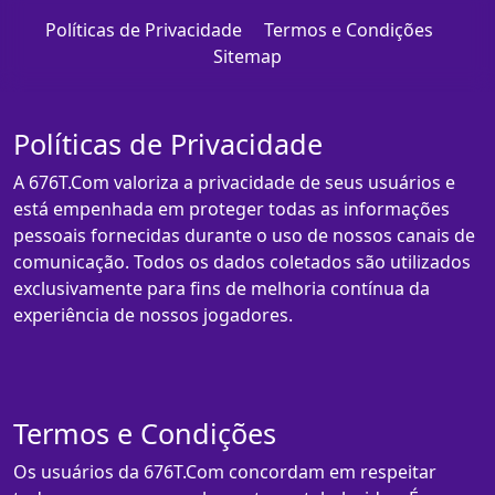
Políticas de Privacidade
Termos e Condições
Sitemap
Políticas de Privacidade
A 676T.Com valoriza a privacidade de seus usuários e
está empenhada em proteger todas as informações
pessoais fornecidas durante o uso de nossos canais de
comunicação. Todos os dados coletados são utilizados
exclusivamente para fins de melhoria contínua da
experiência de nossos jogadores.
Termos e Condições
Os usuários da 676T.Com concordam em respeitar