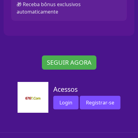
🎁 Receba bônus exclusivos
automaticamente
SEGUIR AGORA
Acessos
Login
Registrar-se