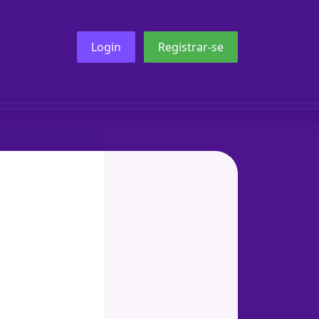
Login
Registrar-se