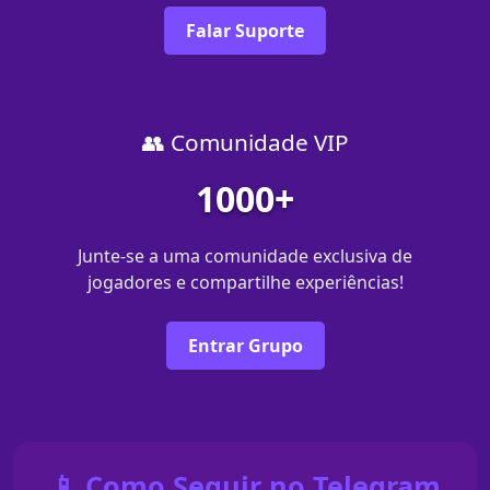
Falar Suporte
👥 Comunidade VIP
1000+
Junte-se a uma comunidade exclusiva de
jogadores e compartilhe experiências!
Entrar Grupo
📱 Como Seguir no Telegram