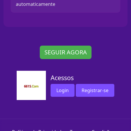
automaticamente
SEGUIR AGORA
Acessos
Login
Registrar-se