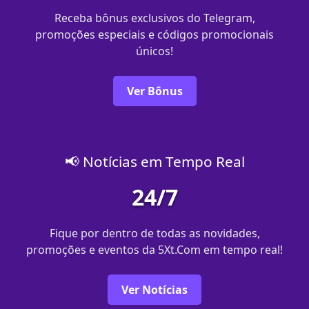
Receba bônus exclusivos do Telegram,
promoções especiais e códigos promocionais
únicos!
Ver Bônus
📢 Notícias em Tempo Real
24/7
Fique por dentro de todas as novidades,
promoções e eventos da 5Xt.Com em tempo real!
Ver Notícias