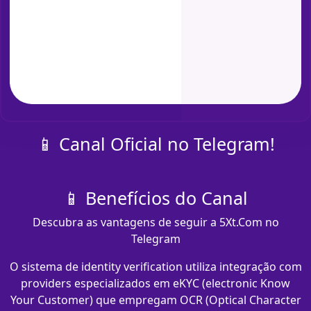
📱 Canal Oficial no Telegram!
📱 Benefícios do Canal
Descubra as vantagens de seguir a 5Xt.Com no
Telegram
O sistema de identity verification utiliza integração com
providers especializados em eKYC (electronic Know
Your Customer) que empregam OCR (Optical Character