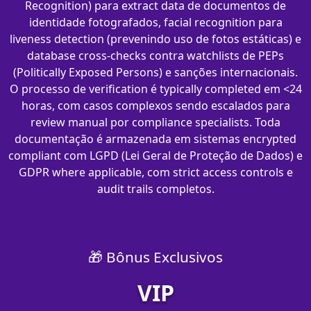
Recognition) para extract data de documentos de
identidade fotografados, facial recognition para
liveness detection (prevenindo uso de fotos estáticas) e
database cross-checks contra watchlists de PEPs
(Politically Exposed Persons) e sanções internacionais.
O processo de verification é typically completed em <24
horas, com casos complexos sendo escalados para
review manual por compliance specialists. Toda
documentação é armazenada em sistemas encrypted
compliant com LGPD (Lei Geral de Proteção de Dados) e
GDPR where applicable, com strict access controls e
audit trails completos.
🎁 Bônus Exclusivos
VIP