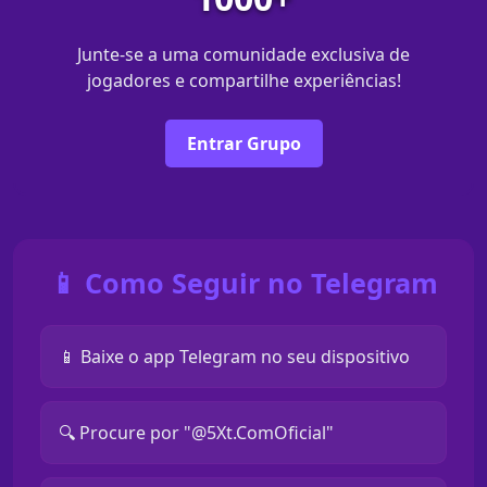
Junte-se a uma comunidade exclusiva de
jogadores e compartilhe experiências!
Entrar Grupo
📱 Como Seguir no Telegram
📱 Baixe o app Telegram no seu dispositivo
🔍 Procure por "@5Xt.ComOficial"