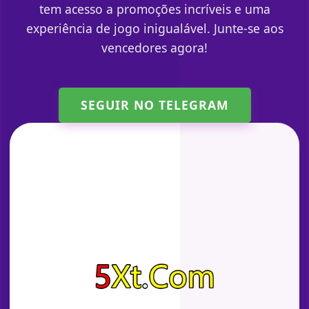
tem acesso a promoções incríveis e uma
experiência de jogo inigualável. Junte-se aos
vencedores agora!
SEGUIR NO TELEGRAM