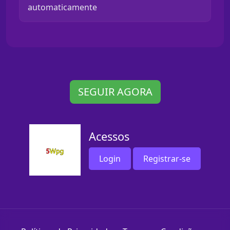
automaticamente
SEGUIR AGORA
Acessos
Login
Registrar-se