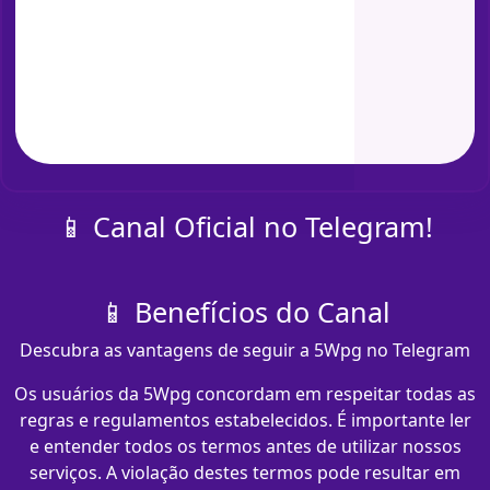
📱 Canal Oficial no Telegram!
📱 Benefícios do Canal
Descubra as vantagens de seguir a 5Wpg no Telegram
Os usuários da 5Wpg concordam em respeitar todas as
regras e regulamentos estabelecidos. É importante ler
e entender todos os termos antes de utilizar nossos
serviços. A violação destes termos pode resultar em