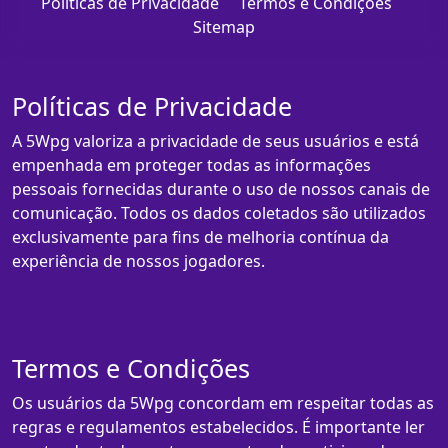
Políticas de Privacidade
Termos e Condições
Sitemap
Políticas de Privacidade
A 5Wpg valoriza a privacidade de seus usuários e está
empenhada em proteger todas as informações
pessoais fornecidas durante o uso de nossos canais de
comunicação. Todos os dados coletados são utilizados
exclusivamente para fins de melhoria contínua da
experiência de nossos jogadores.
Termos e Condições
Os usuários da 5Wpg concordam em respeitar todas as
regras e regulamentos estabelecidos. É importante ler