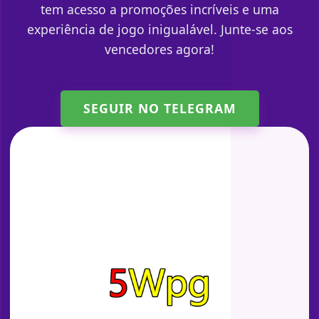
tem acesso a promoções incríveis e uma
experiência de jogo inigualável. Junte-se aos
vencedores agora!
SEGUIR NO TELEGRAM