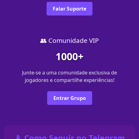
Falar Suporte
👥 Comunidade VIP
1000+
Junte-se a uma comunidade exclusiva de
jogadores e compartilhe experiências!
Entrar Grupo
📱 Como Seguir no Telegram