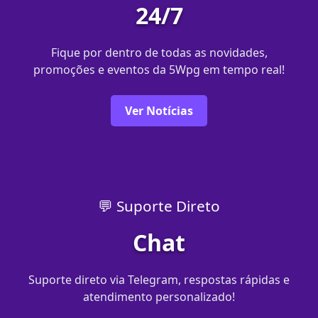
24/7
Fique por dentro de todas as novidades,
promoções e eventos da 5Wpg em tempo real!
Ver Notícias
💬 Suporte Direto
Chat
Suporte direto via Telegram, respostas rápidas e
atendimento personalizado!