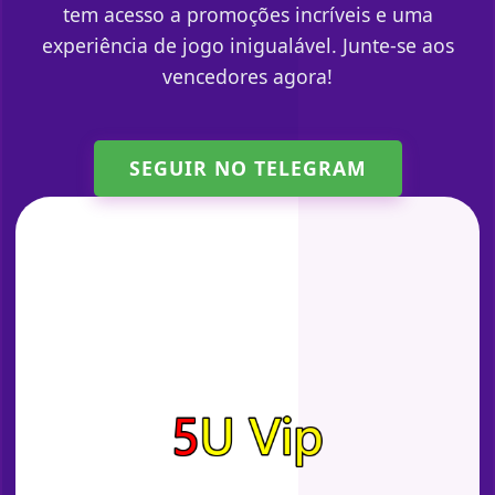
tem acesso a promoções incríveis e uma
experiência de jogo inigualável. Junte-se aos
vencedores agora!
SEGUIR NO TELEGRAM