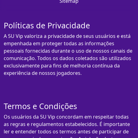
Sitemap
Políticas de Privacidade
A 5U Vip valoriza a privacidade de seus usuários e está
empenhada em proteger todas as informações
pessoais fornecidas durante o uso de nossos canais de
comunicação. Todos os dados coletados são utilizados
exclusivamente para fins de melhoria contínua da
experiência de nossos jogadores.
Termos e Condições
Os usuários da 5U Vip concordam em respeitar todas
as regras e regulamentos estabelecidos. É importante
ler e entender todos os termos antes de participar de