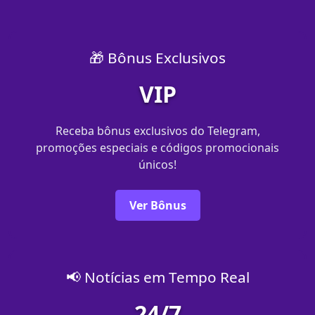
🎁 Bônus Exclusivos
VIP
Receba bônus exclusivos do Telegram,
promoções especiais e códigos promocionais
únicos!
Ver Bônus
📢 Notícias em Tempo Real
24/7