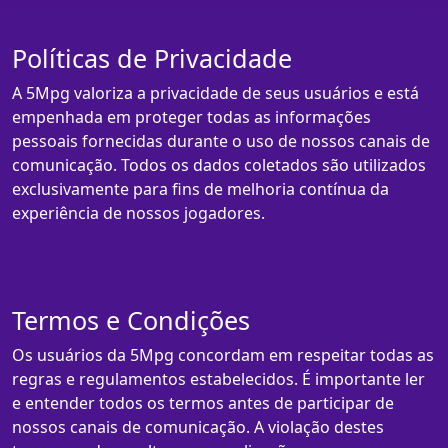
Políticas de Privacidade
A 5Mpg valoriza a privacidade de seus usuários e está
empenhada em proteger todas as informações
pessoais fornecidas durante o uso de nossos canais de
comunicação. Todos os dados coletados são utilizados
exclusivamente para fins de melhoria contínua da
experiência de nossos jogadores.
Termos e Condições
Os usuários da 5Mpg concordam em respeitar todas as
regras e regulamentos estabelecidos. É importante ler
e entender todos os termos antes de participar de
nossos canais de comunicação. A violação destes