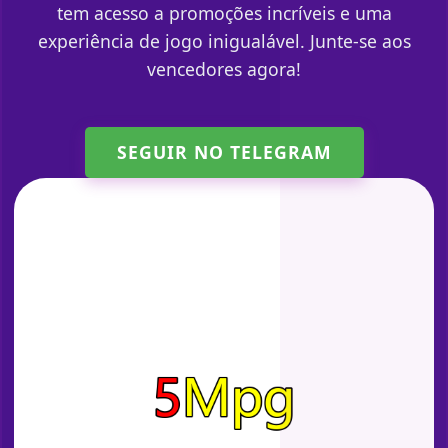
tem acesso a promoções incríveis e uma
experiência de jogo inigualável. Junte-se aos
vencedores agora!
SEGUIR NO TELEGRAM