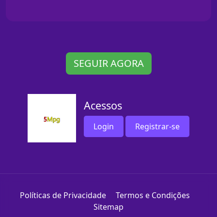
SEGUIR AGORA
Acessos
Login
Registrar-se
Políticas de Privacidade
Termos e Condições
Sitemap