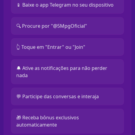
📱 Baixe o app Telegram no seu dispositivo
🔍 Procure por "@5MpgOficial"
👆 Toque em "Entrar" ou "Join"
🔔 Ative as notificações para não perder
nada
💬 Participe das conversas e interaja
🎁 Receba bônus exclusivos
automaticamente