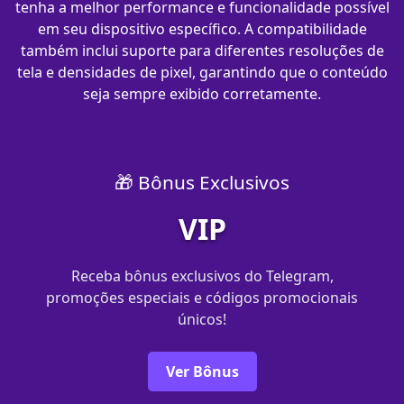
tenha a melhor performance e funcionalidade possível
em seu dispositivo específico. A compatibilidade
também inclui suporte para diferentes resoluções de
tela e densidades de pixel, garantindo que o conteúdo
seja sempre exibido corretamente.
🎁 Bônus Exclusivos
VIP
Receba bônus exclusivos do Telegram,
promoções especiais e códigos promocionais
únicos!
Ver Bônus