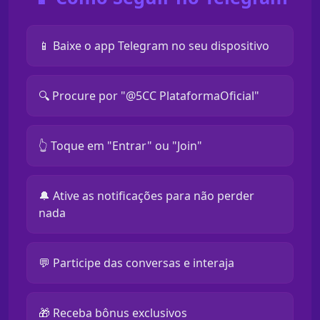
📱 Baixe o app Telegram no seu dispositivo
🔍 Procure por "@5CC PlataformaOficial"
👆 Toque em "Entrar" ou "Join"
🔔 Ative as notificações para não perder
nada
💬 Participe das conversas e interaja
🎁 Receba bônus exclusivos