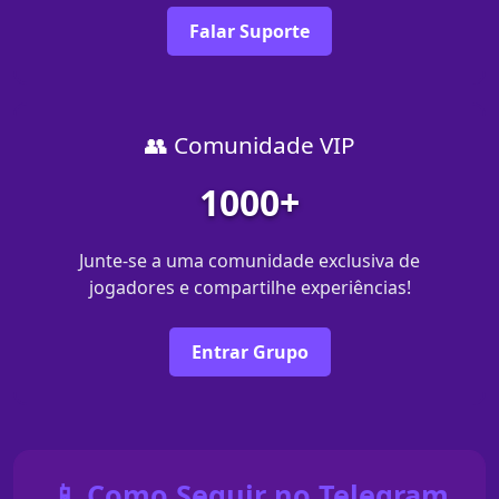
Falar Suporte
👥 Comunidade VIP
1000+
Junte-se a uma comunidade exclusiva de
jogadores e compartilhe experiências!
Entrar Grupo
📱 Como Seguir no Telegram