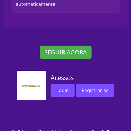
automaticamente
SEGUIR AGORA
Acessos
Login
Registrar-se