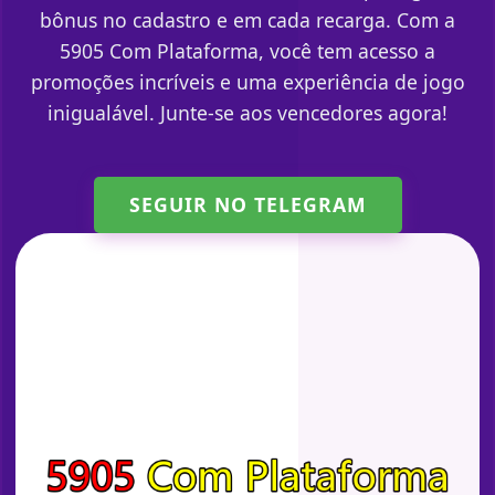
bônus no cadastro e em cada recarga. Com a
5905 Com Plataforma, você tem acesso a
promoções incríveis e uma experiência de jogo
inigualável. Junte-se aos vencedores agora!
SEGUIR NO TELEGRAM