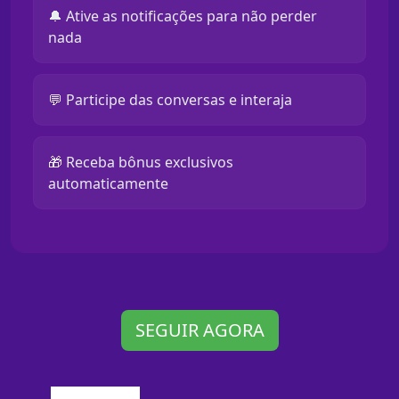
🔔 Ative as notificações para não perder
nada
💬 Participe das conversas e interaja
🎁 Receba bônus exclusivos
automaticamente
SEGUIR AGORA