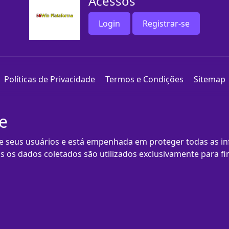
Acessos
Login
Registrar-se
Políticas de Privacidade
Termos e Condições
Sitemap
de
de seus usuários e está empenhada em proteger todas as i
 os dados coletados são utilizados exclusivamente para fi