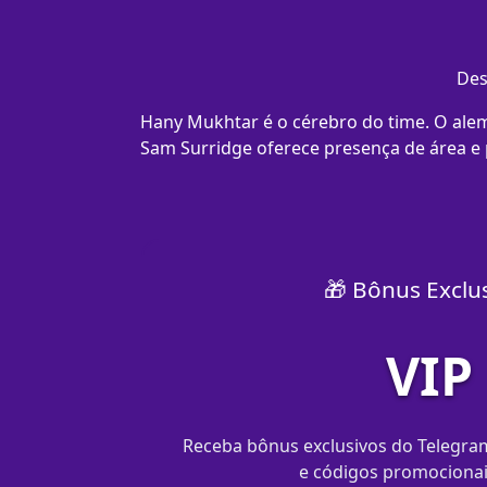
Des
Hany Mukhtar é o cérebro do time. O alem
Sam Surridge oferece presença de área e po
🎁 Bônus Exclu
VIP
Receba bônus exclusivos do Telegra
e códigos promocionai