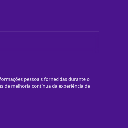
nformações pessoais fornecidas durante o
ns de melhoria contínua da experiência de