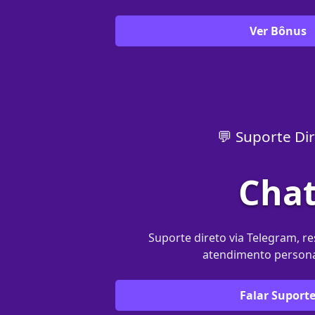
Ver Bônus
💬 Suporte Di
Cha
Suporte direto via Telegram, r
atendimento persona
Falar Suport