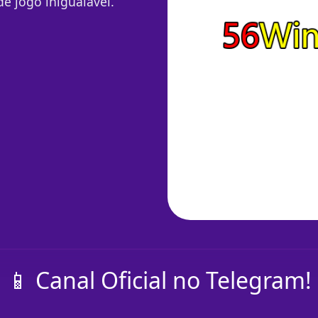
e jogo inigualável.
📱 Canal Oficial no Telegram!