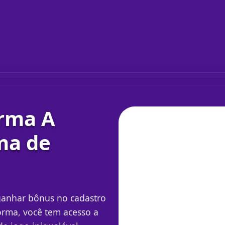
orma A
ma de
ganhar bônus no cadastro
orma, você tem acesso a