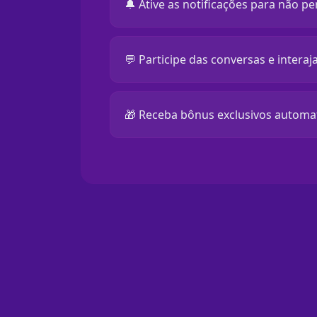
🔔 Ative as notificações para não p
💬 Participe das conversas e interaj
🎁 Receba bônus exclusivos autom