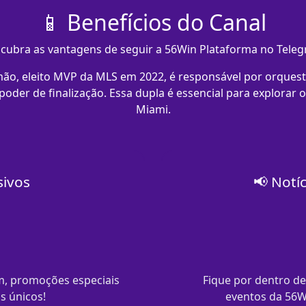
📱 Benefícios do Canal
cubra as vantagens de seguir a 56Win Plataforma no Tele
ão, eleito MVP da MLS em 2022, é responsável por orquestr
der de finalização. Essa dupla é essencial para explorar o
Miami.
sivos
📢 Notí
m, promoções especiais
Fique por dentro d
s únicos!
eventos da 56W