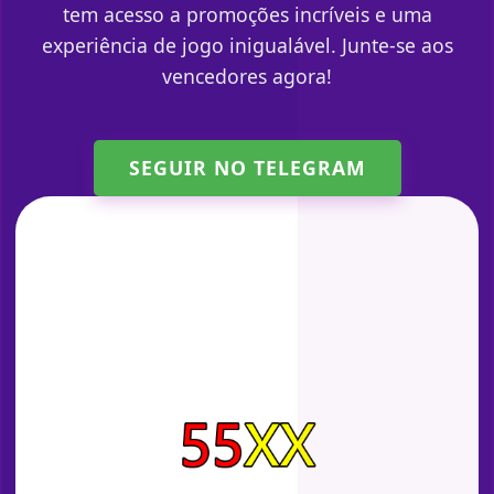
tem acesso a promoções incríveis e uma
experiência de jogo inigualável. Junte-se aos
vencedores agora!
SEGUIR NO TELEGRAM