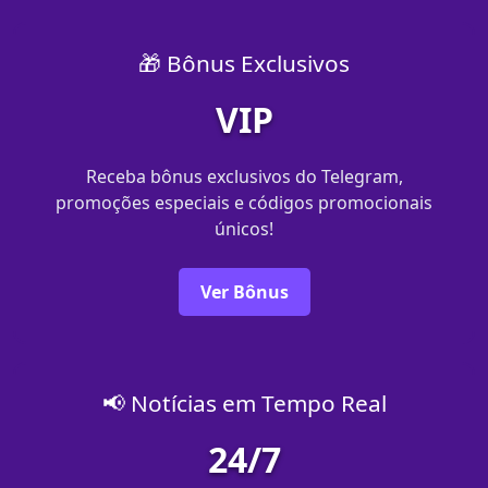
🎁 Bônus Exclusivos
VIP
Receba bônus exclusivos do Telegram,
promoções especiais e códigos promocionais
únicos!
Ver Bônus
📢 Notícias em Tempo Real
24/7