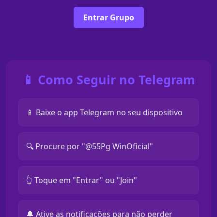
Entrar Grupo
📱 Como Seguir no Telegram
📱 Baixe o app Telegram no seu dispositivo
🔍 Procure por "@55Pg WinOficial"
👆 Toque em "Entrar" ou "Join"
🔔 Ative as notificações para não perder