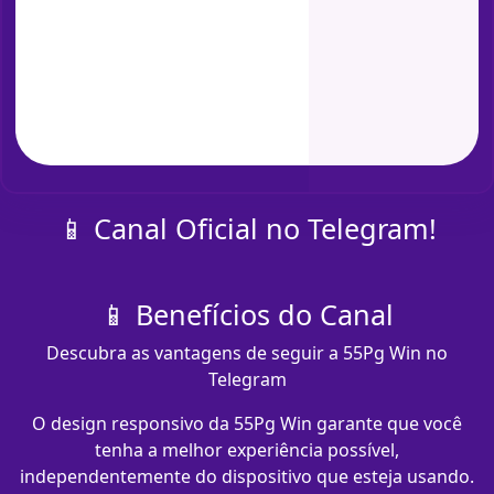
📱 Canal Oficial no Telegram!
📱 Benefícios do Canal
Descubra as vantagens de seguir a 55Pg Win no
Telegram
O design responsivo da 55Pg Win garante que você
tenha a melhor experiência possível,
independentemente do dispositivo que esteja usando.