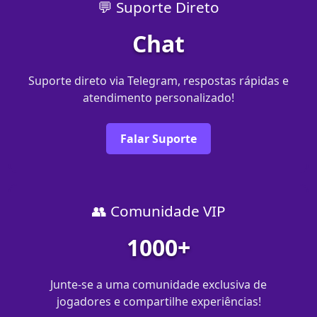
💬 Suporte Direto
Chat
Suporte direto via Telegram, respostas rápidas e
atendimento personalizado!
Falar Suporte
👥 Comunidade VIP
1000+
Junte-se a uma comunidade exclusiva de
jogadores e compartilhe experiências!