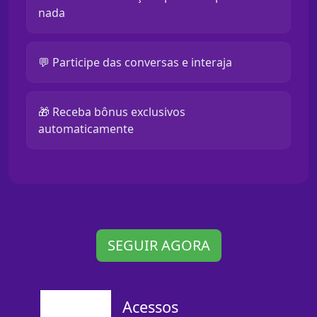
nada
💬 Participe das conversas e interaja
🎁 Receba bônus exclusivos
automaticamente
SEGUIR AGORA
Acessos