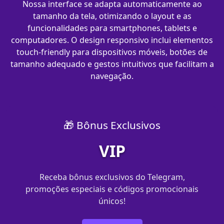
Nossa interface se adapta automaticamente ao
tamanho da tela, otimizando o layout e as
funcionalidades para smartphones, tablets e
computadores. O design responsivo inclui elementos
touch-friendly para dispositivos móveis, botões de
tamanho adequado e gestos intuitivos que facilitam a
navegação.
🎁 Bônus Exclusivos
VIP
Receba bônus exclusivos do Telegram,
promoções especiais e códigos promocionais
únicos!