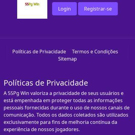
Login
Registrar-se
Políticas de Privacidade
Termos e Condições
Sitemap
Políticas de Privacidade
A 55Pg Win valoriza a privacidade de seus usuários e
está empenhada em proteger todas as informações
pessoais fornecidas durante o uso de nossos canais de
comunicação. Todos os dados coletados são utilizados
exclusivamente para fins de melhoria contínua da
experiência de nossos jogadores.