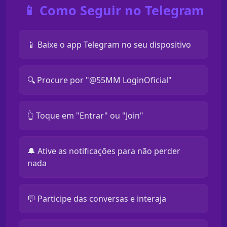
📱 Como Seguir no Telegram
📱 Baixe o app Telegram no seu dispositivo
🔍 Procure por "@55MM LoginOficial"
👆 Toque em "Entrar" ou "Join"
🔔 Ative as notificações para não perder
nada
💬 Participe das conversas e interaja