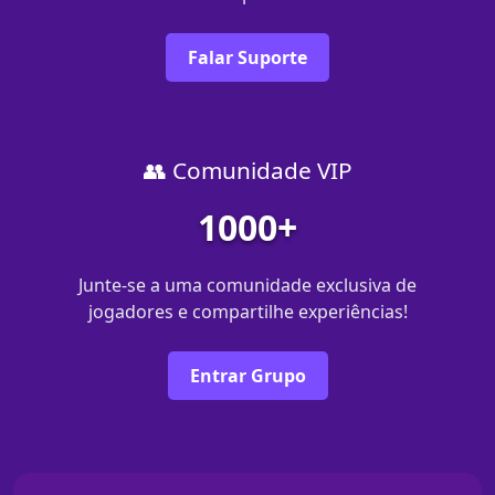
Falar Suporte
👥 Comunidade VIP
1000+
Junte-se a uma comunidade exclusiva de
jogadores e compartilhe experiências!
Entrar Grupo