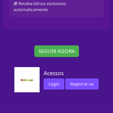
🎁 Receba bônus exclusivos
automaticamente
SEGUIR AGORA
Acessos
Login
Registrar-se