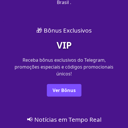
Brasil .
🎁 Bônus Exclusivos
VIP
Receba bônus exclusivos do Telegram,
promoções especiais e códigos promocionais
únicos!
Ver Bônus
📢 Notícias em Tempo Real