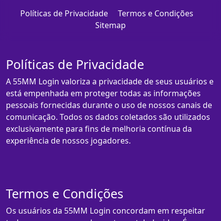
Políticas de Privacidade
Termos e Condições
Sitemap
Políticas de Privacidade
A 55MM Login valoriza a privacidade de seus usuários e
está empenhada em proteger todas as informações
pessoais fornecidas durante o uso de nossos canais de
comunicação. Todos os dados coletados são utilizados
exclusivamente para fins de melhoria contínua da
experiência de nossos jogadores.
Termos e Condições
Os usuários da 55MM Login concordam em respeitar