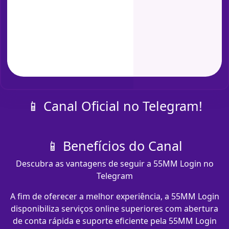
📱 Canal Oficial no Telegram!
📱 Benefícios do Canal
Descubra as vantagens de seguir a 55MM Login no
Telegram
A fim de oferecer a melhor experiência, a 55MM Login
disponibiliza serviços online superiores com abertura
de conta rápida e suporte eficiente pela 55MM Login