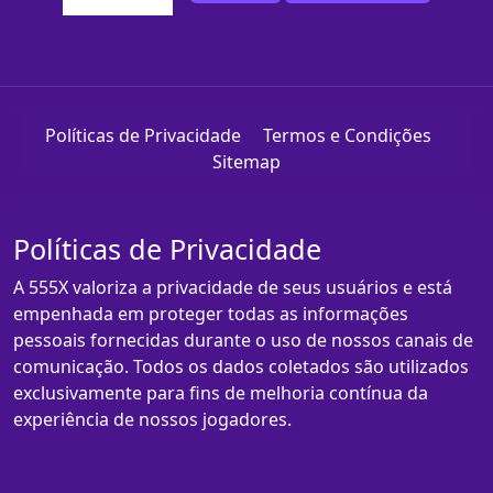
Políticas de Privacidade
Termos e Condições
Sitemap
Políticas de Privacidade
A 555X valoriza a privacidade de seus usuários e está
empenhada em proteger todas as informações
pessoais fornecidas durante o uso de nossos canais de
comunicação. Todos os dados coletados são utilizados
exclusivamente para fins de melhoria contínua da
experiência de nossos jogadores.