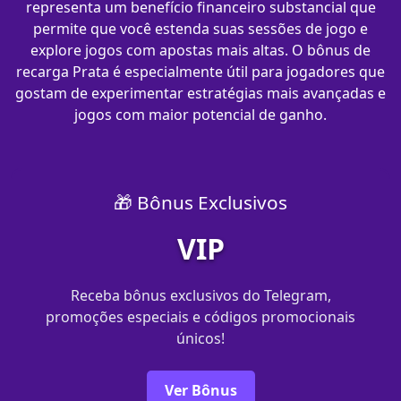
representa um benefício financeiro substancial que
permite que você estenda suas sessões de jogo e
explore jogos com apostas mais altas. O bônus de
recarga Prata é especialmente útil para jogadores que
gostam de experimentar estratégias mais avançadas e
jogos com maior potencial de ganho.
🎁 Bônus Exclusivos
VIP
Receba bônus exclusivos do Telegram,
promoções especiais e códigos promocionais
únicos!
Ver Bônus