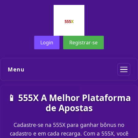
Login
Registrar-se
Menu
📱 555X A Melhor Plataforma
de Apostas
Cadastre-se na 555X para ganhar bônus no
cadastro e em cada recarga. Com a 555X, você