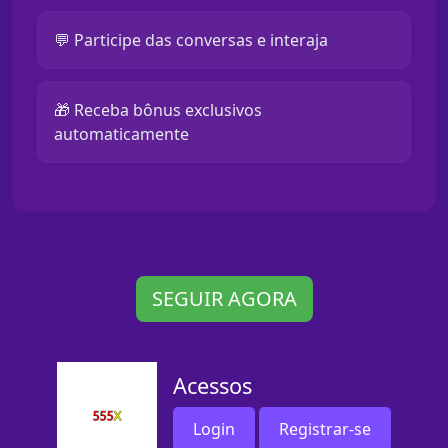
💬 Participe das conversas e interaja
🎁 Receba bônus exclusivos
automaticamente
SEGUIR AGORA
Acessos
Login
Registrar-se