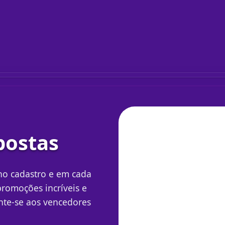
postas
no cadastro e em cada
promoções incríveis e
unte-se aos vencedores