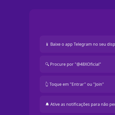
📱 Baixe o app Telegram no seu disp
🔍 Procure por "@48XOficial"
👆 Toque em "Entrar" ou "Join"
🔔 Ative as notificações para não p