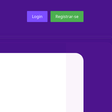
Login
Registrar-se