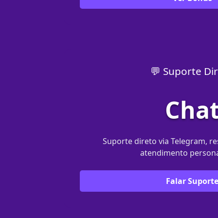
💬 Suporte Di
Cha
Suporte direto via Telegram, r
atendimento persona
Falar Suport