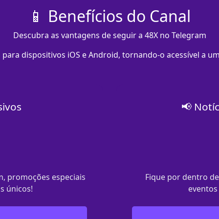
📱 Benefícios do Canal
Descubra as vantagens de seguir a 48X no Telegram
el para dispositivos iOS e Android, tornando-o acessível a 
sivos
📢 Notí
m, promoções especiais
Fique por dentro d
s únicos!
eventos