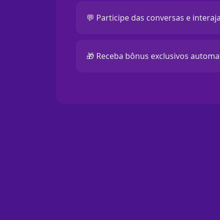
💬 Participe das conversas e interaj
🎁 Receba bônus exclusivos autom