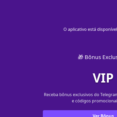
O aplicativo está disponív
🎁 Bônus Exclu
VIP
Receba bônus exclusivos do Telegra
e códigos promocionai
Ver Bônus