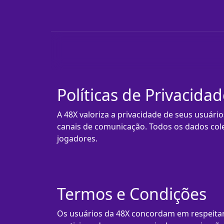
Políticas de Privacida
A 48X valoriza a privacidade de seus usuár
canais de comunicação. Todos os dados cole
jogadores.
Termos e Condições
Os usuários da 48X concordam em respeitar 