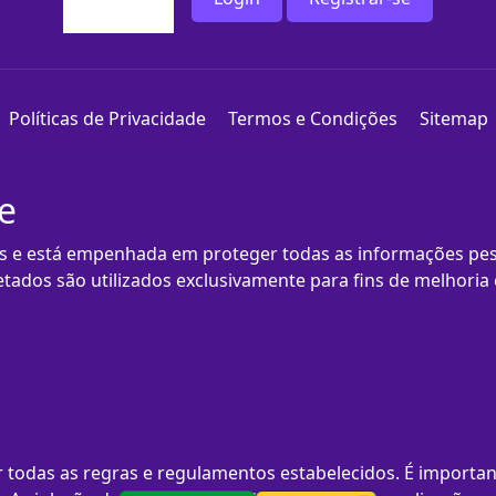
Políticas de Privacidade
Termos e Condições
Sitemap
de
ios e está empenhada em proteger todas as informações pe
tados são utilizados exclusivamente para fins de melhoria
todas as regras e regulamentos estabelecidos. É importan