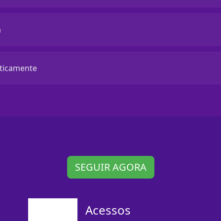
a
aticamente
SEGUIR AGORA
Acessos