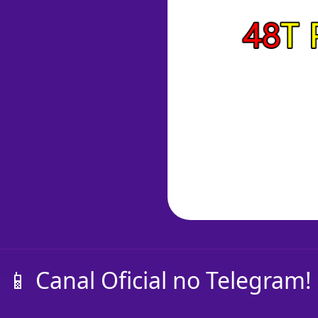
📱 Canal Oficial no Telegram!