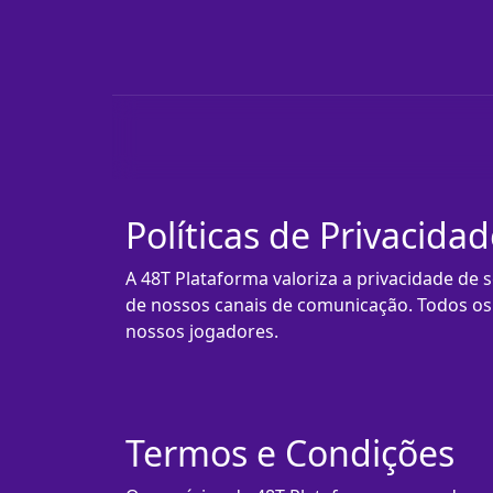
Políticas de Privacida
A 48T Plataforma valoriza a privacidade de
de nossos canais de comunicação. Todos os 
nossos jogadores.
Termos e Condições