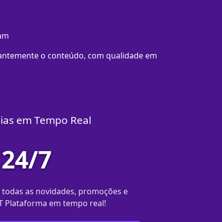
ram
stantemente o conteúdo, com qualidade em
cias em Tempo Real
24/7
e todas as novidades, promoções e
T Plataforma em tempo real!