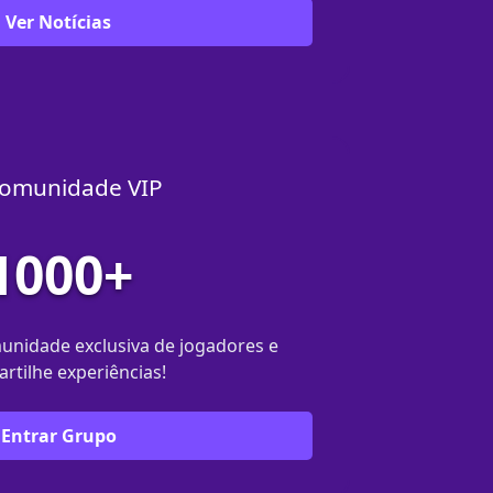
Ver Notícias
Comunidade VIP
1000+
unidade exclusiva de jogadores e
rtilhe experiências!
Entrar Grupo