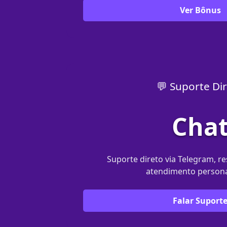
Ver Bônus
💬 Suporte Di
Cha
Suporte direto via Telegram, r
atendimento persona
Falar Suport