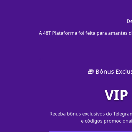
De
A 48T Plataforma foi feita para amantes
🎁 Bônus Exclu
VIP
Receba bônus exclusivos do Telegra
e códigos promocionai