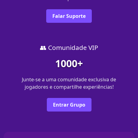
Falar Suporte
👥 Comunidade VIP
1000+
Junte-se a uma comunidade exclusiva de
jogadores e compartilhe experiências!
Entrar Grupo