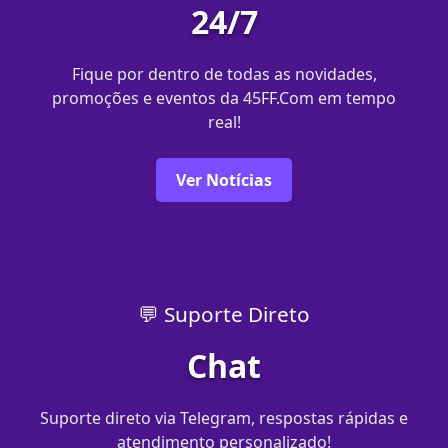
24/7
Fique por dentro de todas as novidades,
promoções e eventos da 45FF.Com em tempo
real!
Ver Notícias
💬 Suporte Direto
Chat
Suporte direto via Telegram, respostas rápidas e
atendimento personalizado!