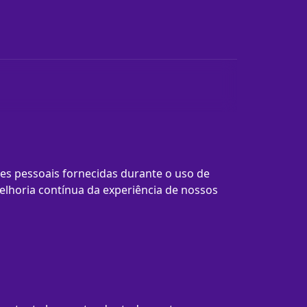
es pessoais fornecidas durante o uso de
elhoria contínua da experiência de nossos