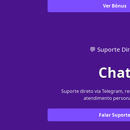
Ver Bônus
💬 Suporte Di
Cha
Suporte direto via Telegram, r
atendimento persona
Falar Suport