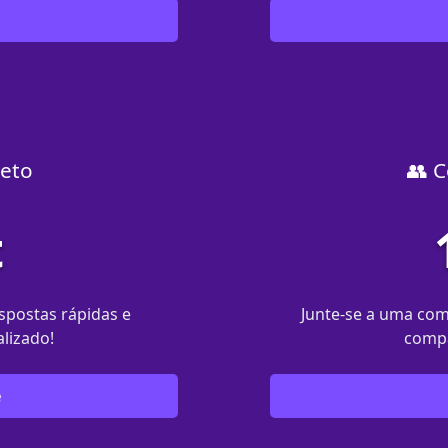
reto
👥 
t
espostas rápidas e
Junte-se a uma com
lizado!
compa
e