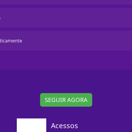
a
aticamente
SEGUIR AGORA
Acessos