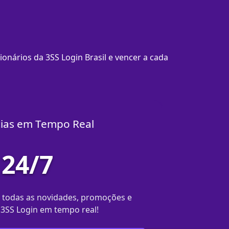
onários da 3SS Login Brasil e vencer a cada
cias em Tempo Real
24/7
e todas as novidades, promoções e
 3SS Login em tempo real!