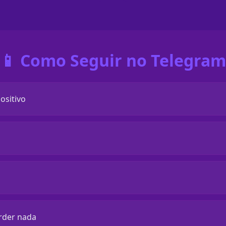
📱 Como Seguir no Telegram
ositivo
erder nada