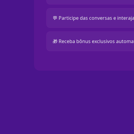
💬 Participe das conversas e interaj
🎁 Receba bônus exclusivos autom