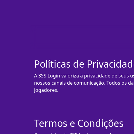
Políticas de Privacida
A 3SS Login valoriza a privacidade de seus
nossos canais de comunicação. Todos os dad
jogadores.
Termos e Condições