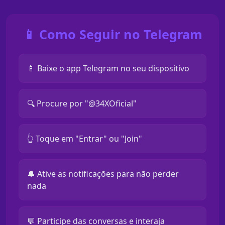
📱 Como Seguir no Telegram
📱 Baixe o app Telegram no seu dispositivo
🔍 Procure por "@34XOficial"
👆 Toque em "Entrar" ou "Join"
🔔 Ative as notificações para não perder
nada
💬 Participe das conversas e interaja