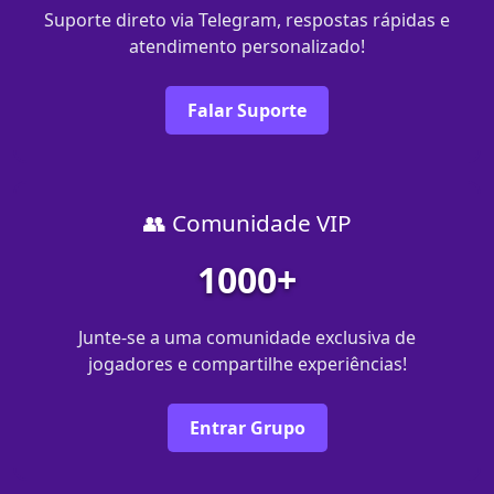
Suporte direto via Telegram, respostas rápidas e
atendimento personalizado!
Falar Suporte
👥 Comunidade VIP
1000+
Junte-se a uma comunidade exclusiva de
jogadores e compartilhe experiências!
Entrar Grupo