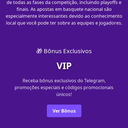
de todas as fases da competição, incluindo playoffs e
finais. As apostas em basquete nacional são
especialmente interessantes devido ao conhecimento
local que você pode ter sobre as equipes e jogadores.
🎁 Bônus Exclusivos
VIP
Receba bônus exclusivos do Telegram,
promoções especiais e códigos promocionais
únicos!
Ver Bônus