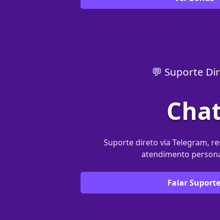
💬 Suporte Di
Cha
Suporte direto via Telegram, r
atendimento persona
Falar Suport