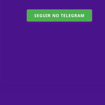
SEGUIR NO TELEGRAM