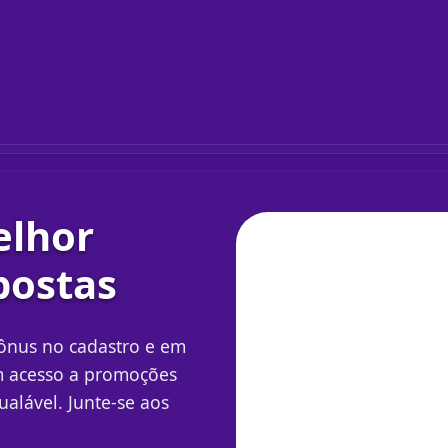
elhor
postas
ônus no cadastro e em
m acesso a promoções
ualável. Junte-se aos