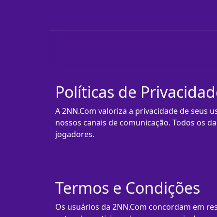
Políticas de Privacida
A 2NN.Com valoriza a privacidade de seus 
nossos canais de comunicação. Todos os dad
jogadores.
Termos e Condições
Os usuários da 2NN.Com concordam em respe