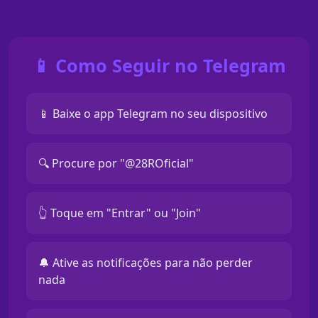
📱 Como Seguir no Telegram
📱 Baixe o app Telegram no seu dispositivo
🔍 Procure por "@28ROficial"
👆 Toque em "Entrar" ou "Join"
🔔 Ative as notificações para não perder
nada