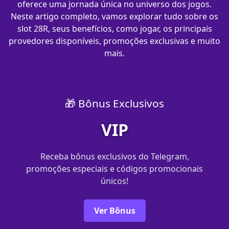
oferece uma jornada única no universo dos jogos.
Neste artigo completo, vamos explorar tudo sobre os
slot 28R, seus benefícios, como jogar, os principais
provedores disponíveis, promoções exclusivas e muito
mais.
🎁 Bônus Exclusivos
VIP
Receba bônus exclusivos do Telegram,
promoções especiais e códigos promocionais
únicos!
Ver Bônus