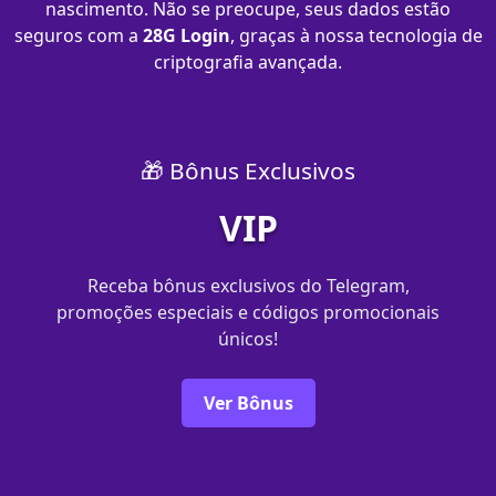
nascimento. Não se preocupe, seus dados estão
seguros com a
28G Login
, graças à nossa tecnologia de
criptografia avançada.
🎁 Bônus Exclusivos
VIP
Receba bônus exclusivos do Telegram,
promoções especiais e códigos promocionais
únicos!
Ver Bônus