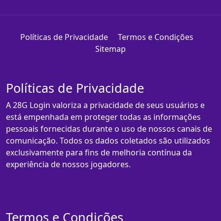
Políticas de Privacidade
Termos e Condições
Sitemap
Políticas de Privacidade
A 28G Login valoriza a privacidade de seus usuários e
está empenhada em proteger todas as informações
pessoais fornecidas durante o uso de nossos canais de
comunicação. Todos os dados coletados são utilizados
exclusivamente para fins de melhoria contínua da
experiência de nossos jogadores.
Termos e Condições