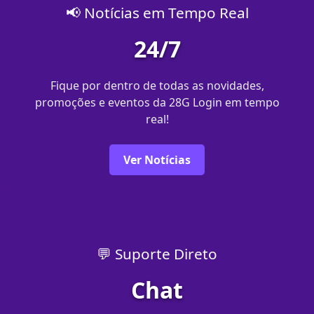
📢 Notícias em Tempo Real
24/7
Fique por dentro de todas as novidades,
promoções e eventos da 28G Login em tempo
real!
Ver Notícias
💬 Suporte Direto
Chat