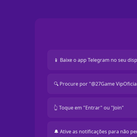
📱 Baixe o app Telegram no seu disp
🔍 Procure por "@27Game VipOficia
👆 Toque em "Entrar" ou "Join"
🔔 Ative as notificações para não p