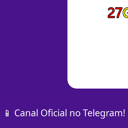
📱 Canal Oficial no Telegram!