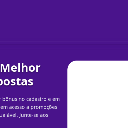
 Melhor
postas
r bônus no cadastro e em
 tem acesso a promoções
ualável. Junte-se aos