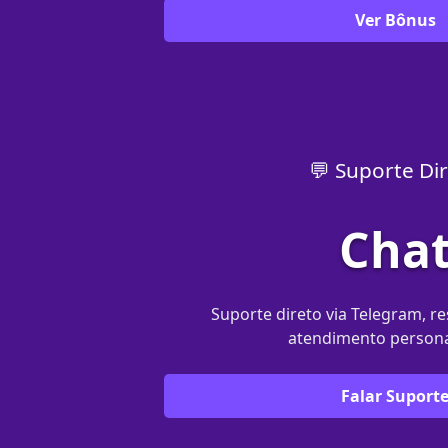
Ver Bônus
💬 Suporte Di
Cha
Suporte direto via Telegram, r
atendimento persona
Falar Suport