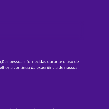
ções pessoais fornecidas durante o uso de
elhoria contínua da experiência de nossos