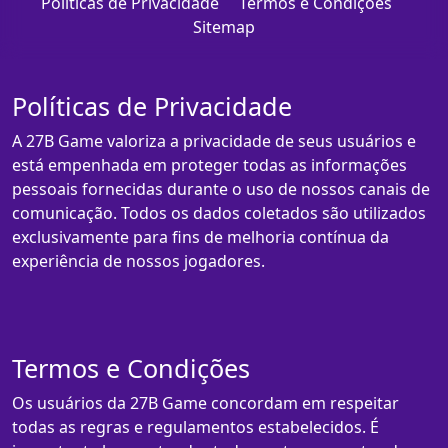
Políticas de Privacidade
Termos e Condições
Sitemap
Políticas de Privacidade
A 27B Game valoriza a privacidade de seus usuários e
está empenhada em proteger todas as informações
pessoais fornecidas durante o uso de nossos canais de
comunicação. Todos os dados coletados são utilizados
exclusivamente para fins de melhoria contínua da
experiência de nossos jogadores.
Termos e Condições
Os usuários da 27B Game concordam em respeitar
todas as regras e regulamentos estabelecidos. É