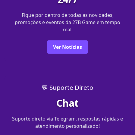
Fique por dentro de todas as novidades,
promoções e eventos da 27B Game em tempo
real!
Ver Notícias
💬 Suporte Direto
Chat
Suporte direto via Telegram, respostas rápidas e
atendimento personalizado!