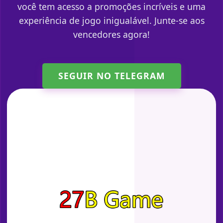
você tem acesso a promoções incríveis e uma
experiência de jogo inigualável. Junte-se aos
vencedores agora!
SEGUIR NO TELEGRAM