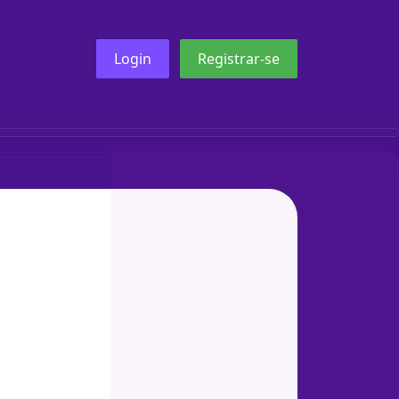
Login
Registrar-se