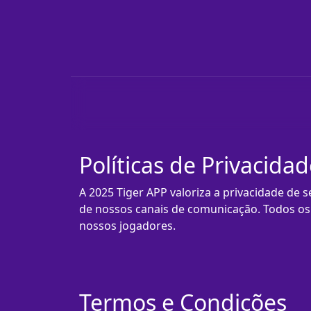
Políticas de Privacida
A 2025 Tiger APP valoriza a privacidade de
de nossos canais de comunicação. Todos os 
nossos jogadores.
Termos e Condições