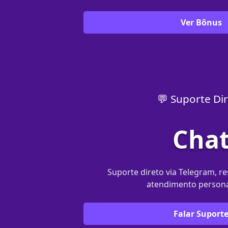
Ver Bônus
💬 Suporte Di
Cha
Suporte direto via Telegram, r
atendimento persona
Falar Suport