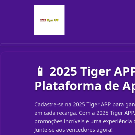
📱 2025 Tiger AP
Plataforma de A
Cadastre-se na 2025 Tiger APP para ga
em cada recarga. Com a 2025 Tiger APP,
promoções incríveis e uma experiência d
Junte-se aos vencedores agora!