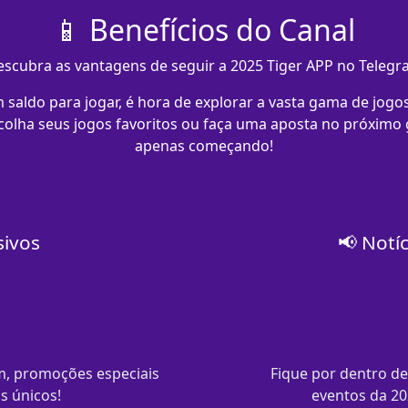
📱 Benefícios do Canal
scubra as vantagens de seguir a 2025 Tiger APP no Teleg
 saldo para jogar, é hora de explorar a vasta gama de jogo
colha seus jogos favoritos ou faça uma aposta no próximo 
apenas começando!
sivos
📢 Notí
m, promoções especiais
Fique por dentro d
s únicos!
eventos da 20