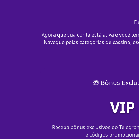
De
Agora que sua conta está ativa e você tem
Navegue pelas categorias de cassino, es
🎁 Bônus Exclu
VIP
Receba bônus exclusivos do Telegra
e códigos promocionai