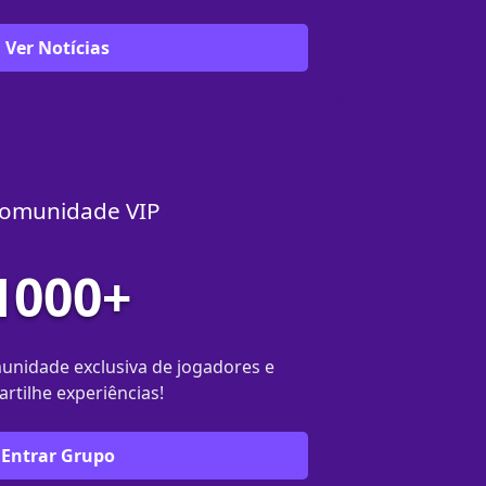
Ver Notícias
Comunidade VIP
1000+
unidade exclusiva de jogadores e
rtilhe experiências!
Entrar Grupo