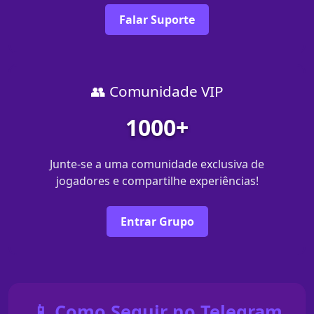
Falar Suporte
👥 Comunidade VIP
1000+
Junte-se a uma comunidade exclusiva de
jogadores e compartilhe experiências!
Entrar Grupo
📱 Como Seguir no Telegram