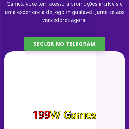
Games, você tem acesso a promoções incríveis e
uma experiência de jogo inigualável. Junte-se aos
vencedores agora!
SEGUIR NO TELEGRAM