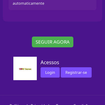
automaticamente
SEGUIR AGORA
Acessos
Login
Registrar-se