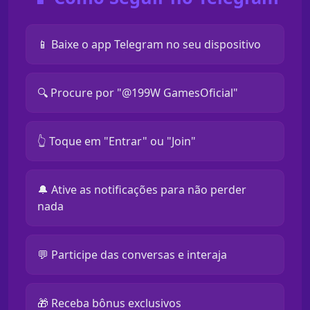
📱 Baixe o app Telegram no seu dispositivo
🔍 Procure por "@199W GamesOficial"
👆 Toque em "Entrar" ou "Join"
🔔 Ative as notificações para não perder
nada
💬 Participe das conversas e interaja
🎁 Receba bônus exclusivos