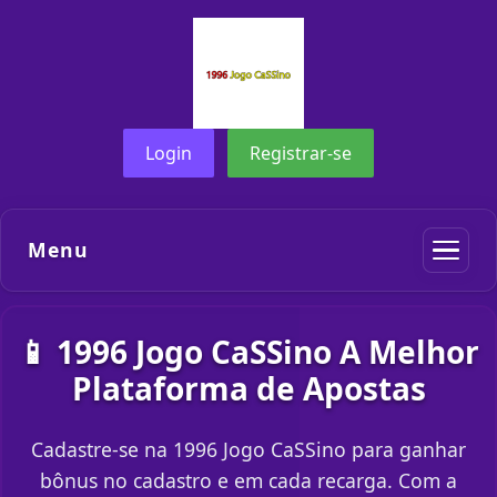
Login
Registrar-se
Menu
📱 1996 Jogo CaSSino A Melhor
Plataforma de Apostas
Cadastre-se na 1996 Jogo CaSSino para ganhar
bônus no cadastro e em cada recarga. Com a