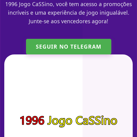
1996 Jogo CaSSino, você tem acesso a promoções
incríveis e uma experiência de jogo inigualável.
Junte-se aos vencedores agora!
SEGUIR NO TELEGRAM