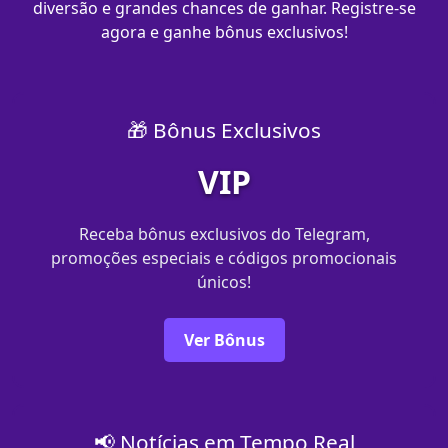
diversão e grandes chances de ganhar. Registre-se
agora e ganhe bônus exclusivos!
🎁 Bônus Exclusivos
VIP
Receba bônus exclusivos do Telegram,
promoções especiais e códigos promocionais
únicos!
Ver Bônus
📢 Notícias em Tempo Real