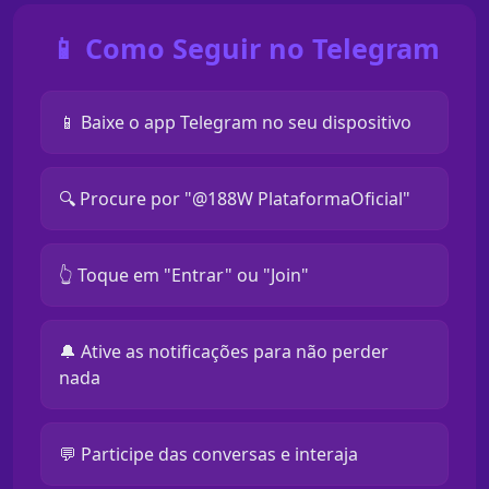
📱 Como Seguir no Telegram
📱 Baixe o app Telegram no seu dispositivo
🔍 Procure por "@188W PlataformaOficial"
👆 Toque em "Entrar" ou "Join"
🔔 Ative as notificações para não perder
nada
💬 Participe das conversas e interaja