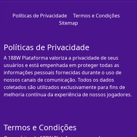
Políticas de Privacidade
Termos e Condições
Sitemap
Políticas de Privacidade
A 188W Plataforma valoriza a privacidade de seus
usuários e está empenhada em proteger todas as
informações pessoais fornecidas durante o uso de
nossos canais de comunicação. Todos os dados
coletados são utilizados exclusivamente para fins de
melhoria contínua da experiência de nossos jogadores.
Termos e Condições