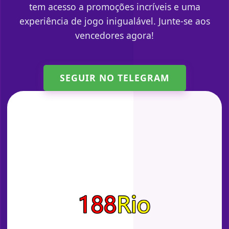
tem acesso a promoções incríveis e uma
experiência de jogo inigualável. Junte-se aos
vencedores agora!
SEGUIR NO TELEGRAM